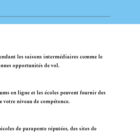
 pendant les saisons intermédiaires comme le
onnes opportunités de vol.
ums en ligne et les écoles peuvent fournir des
e votre niveau de compétence.
écoles de parapente réputées, des sites de