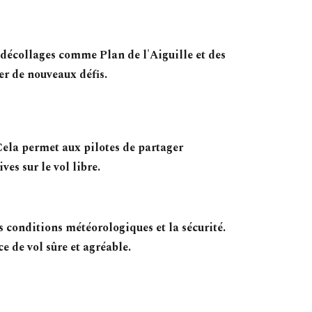
 décollages comme Plan de l'Aiguille et des
er de nouveaux défis.
Cela permet aux pilotes de partager
es sur le vol libre.
s conditions météorologiques et la sécurité.
e de vol sûre et agréable.