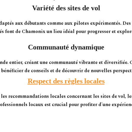
Variété des sites de vol
l adaptés aux débutants comme aux pilotes expérimentés. Des
sés font de Chamonix un lieu idéal pour progresser et explor
Communauté dynamique
de entier, créant une communauté vibrante et diversifiée. 
 bénéficier de conseils et de découvrir de nouvelles perspectiv
Respect des règles locales
 les recommandations locales concernant les sites de vol, le
rofessionnels locaux est crucial pour profiter d'une expérienc