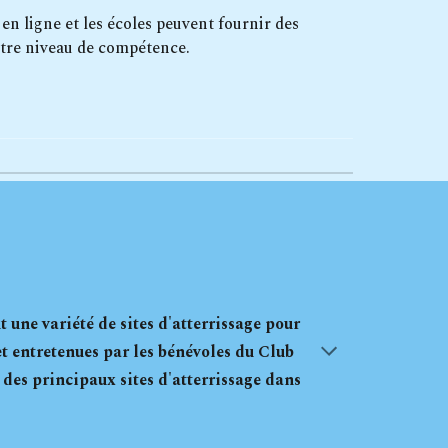
en ligne et les écoles peuvent fournir des
otre niveau de compétence.
une variété de sites d'atterrissage pour
et entretenues par les bénévoles du Club
 des principaux sites d'atterrissage dans