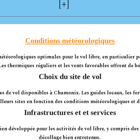
[
+]
Conditions météorologiques
étéorologiques optimales pour le vol libre, en particulier
es thermiques réguliers et les vents favorables offrent de b
Choix du site de vol
tes de vol disponibles à Chamonix. Les guides locaux, les for
leurs sites en fonction des conditions météorologiques et d
Infrastructures et et services
n développée pour les activités de vol libre, y compris des 
décollage bien entretenus.